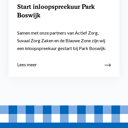
Start inloopspreekuur Park
Boswijk
Samen met onze partners van Actief Zorg,
Suvaal Zorg Zaken en de Blauwe Zone zijn wij
een inloopspreekuur gestart bij Park Boswijk.
Lees meer