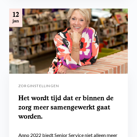
12
jan
ZORGINSTELLINGEN
Het wordt tijd dat er binnen de
zorg meer samengewerkt gaat
worden.
Anno 2022 biedt Senior Service niet alleen meer