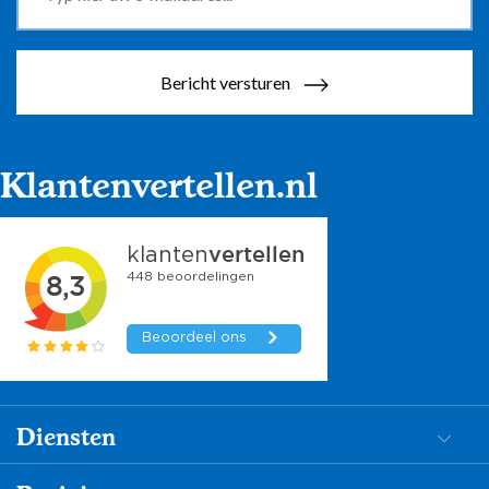
Bericht versturen
Klantenvertellen.nl
Diensten
Dementiezorg