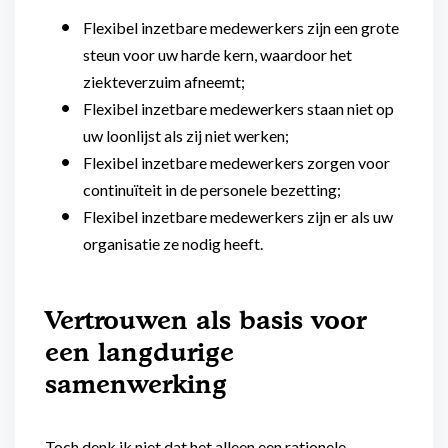
Flexibel inzetbare medewerkers zijn een grote
steun voor uw harde kern, waardoor het
ziekteverzuim afneemt;
Flexibel inzetbare medewerkers staan niet op
uw loonlijst als zij niet werken;
Flexibel inzetbare medewerkers zorgen voor
continuïteit in de personele bezetting;
Flexibel inzetbare medewerkers zijn er als uw
organisatie ze nodig heeft.
Vertrouwen als basis voor
een langdurige
samenwerking
Toch denk ik niet dat het alleen een rationele