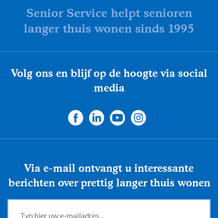
Senior Service helpt senioren
langer thuis wonen sinds 1995
Volg ons en blijf op de hoogte via social
media
Via e-mail ontvangt u interessante
berichten over prettig langer thuis wonen