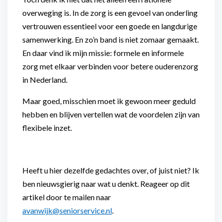
overweging is. In de zorg is een gevoel van onderling
vertrouwen essentieel voor een goede en langdurige
samenwerking. En zo’n band is niet zomaar gemaakt.
En daar vind ik mijn missie: formele en informele
zorg met elkaar verbinden voor betere ouderenzorg
in Nederland.
Maar goed, misschien moet ik gewoon meer geduld
hebben en blijven vertellen wat de voordelen zijn van
flexibele inzet.
Heeft u hier dezelfde gedachtes over, of juist niet? Ik
ben nieuwsgierig naar wat u denkt. Reageer op dit
artikel door te mailen naar
avanwijk@seniorservice.nl
.