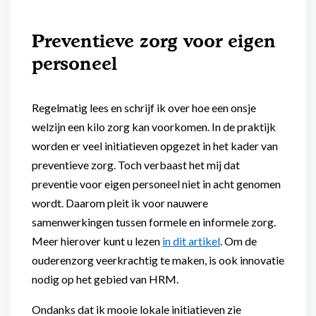
Preventieve zorg voor eigen
personeel
Regelmatig lees en schrijf ik over hoe een onsje
welzijn een kilo zorg kan voorkomen. In de praktijk
worden er veel initiatieven opgezet in het kader van
preventieve zorg. Toch verbaast het mij dat
preventie voor eigen personeel niet in acht genomen
wordt. Daarom pleit ik voor nauwere
samenwerkingen tussen formele en informele zorg.
Meer hierover kunt u lezen
in dit artikel
. Om de
ouderenzorg veerkrachtig te maken, is ook innovatie
nodig op het gebied van HRM.
Ondanks dat ik mooie lokale initiatieven zie