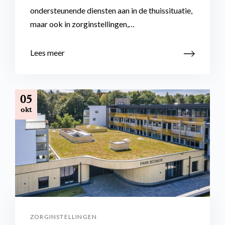
ondersteunende diensten aan in de thuissituatie,
maar ook in zorginstellingen,…
Lees meer
05
okt
ZORGINSTELLINGEN