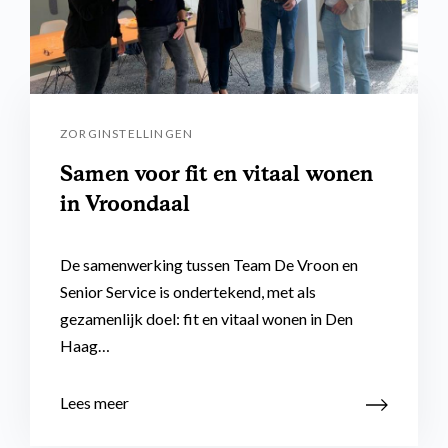
ZORGINSTELLINGEN
Samen voor fit en vitaal wonen
in Vroondaal
De samenwerking tussen Team De Vroon en
Senior Service is ondertekend, met als
gezamenlijk doel: fit en vitaal wonen in Den
Haag…
Lees meer