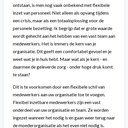
ontstaan, is men nog vaak onbekend met flexibele
inzet van personeel. Niet alleen als opvang tijdens
een crisis, maar als een totaaloplossing voor de
personele bezetting. Ik begrijp dat er grote waarde
wordt gehecht aan het hebben van een vast team aan
medewerkers. Het is immers de kern van je
organisatie. Dit geeft een comfortabel gevoel en je
weet wat je in huis hebt. Maar wat als je kern - en
daarmee de geleverde zorg - onder hoge druk komt
te staan?
Dit is te voorkomen door een flexibele schil van
medewerkers aan uw organisatie toe te voegen.
Flexibel inzetbare medewerkers zijn een vast
onderdeel van uw organisatie en team. Ze worden
ingezet wanneer het nodig is en gaan weer terug naar
de moederorganisatie als het even niet nodig is.